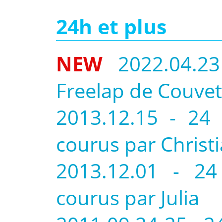
24h et plus
NEW
2022.04.2
Freelap de Couvet
2013.12.15 - 24
courus par Christ
2013.12.01 - 24
courus par Julia