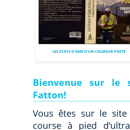
LES ETATS D'AME D'UN COUREUR POETE
Bienvenue sur le si
Fatton!
Vous êtes sur le sit
course à pied d’ultr