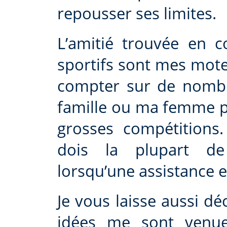
repousser ses limites.
L’amitié trouvée en 
sportifs sont mes moteu
compter sur de nomb
famille ou ma femme po
grosses compétitions.
dois la plupart de
lorsqu’une assistance e
Je vous laisse aussi d
idées me sont venue