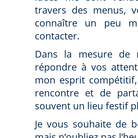
travers des menus, 
connaître un peu m
contacter.
Dans la mesure de m
répondre à vos attent
mon esprit compétitif
rencontre et de part
souvent un lieu festif p
Je vous souhaite de 
mais n’oubliez pas l’he