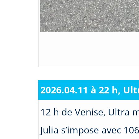
2026.04.11 à 22 h, Ul
12 h de Venise, Ultra m
Julia s’impose avec 10