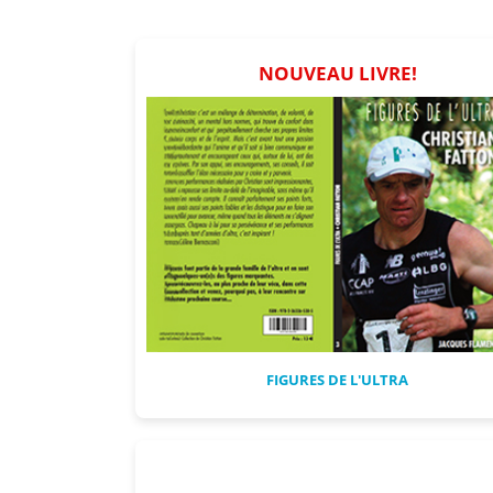
NOUVEAU LIVRE!
FIGURES DE L'ULTRA