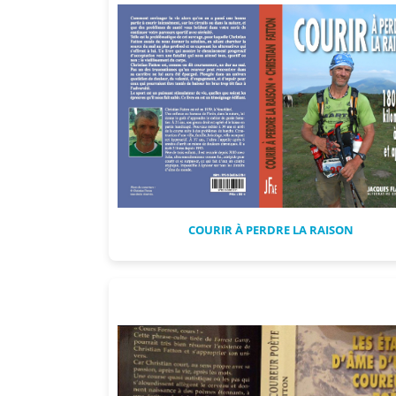
COURIR À PERDRE LA RAISON