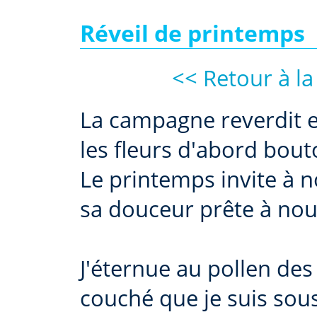
Réveil de printemps
<< Retour à la
La campagne reverdit 
les fleurs d'abord bou
Le printemps invite à n
sa douceur prête à nous
J'éternue au pollen des
couché que je suis sou