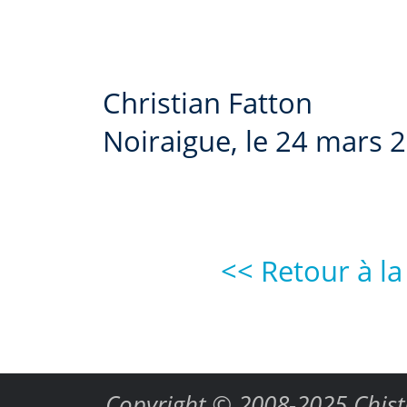
Christian Fatton
Noiraigue, le 24 mars 
<< Retour à la
Copyright © 2008-2025
Chist