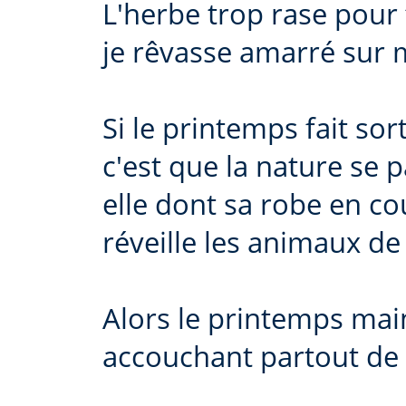
L'herbe trop rase pour
je rêvasse amarré sur
Si le printemps fait sort
c'est que la nature se 
elle dont sa robe en co
réveille les animaux de
Alors le printemps main
accouchant partout de l